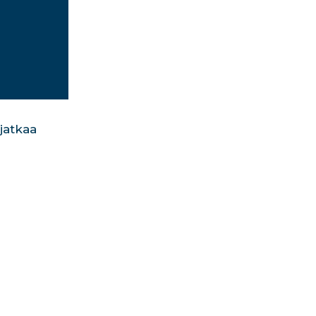
jatkaa