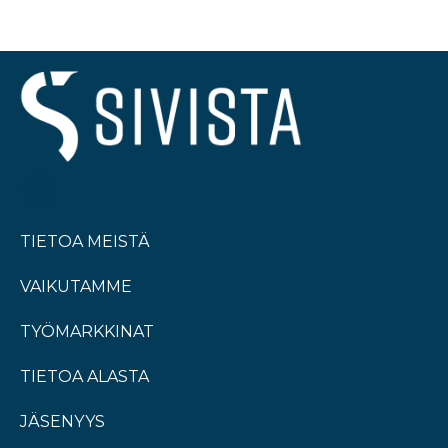
TIETOA MEISTÄ
VAIKUTAMME
TYÖMARKKINAT
TIETOA ALASTA
JÄSENYYS