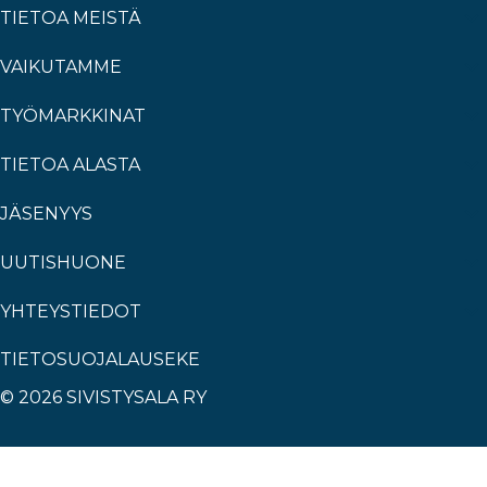
TIETOA MEISTÄ
VAIKUTAMME
TYÖMARKKINAT
TIETOA ALASTA
JÄSENYYS
UUTISHUONE
YHTEYSTIEDOT
TIETOSUOJALAUSEKE
© 2026 SIVISTYSALA RY