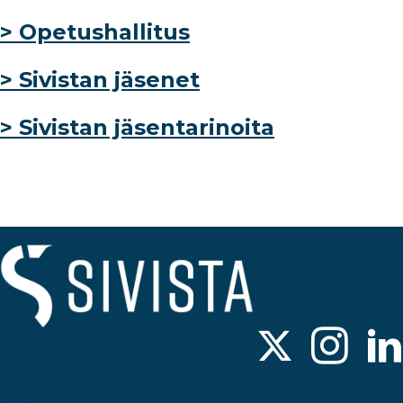
> Opetushallitus
> Sivistan jäsenet
> Sivistan jäsentarinoita