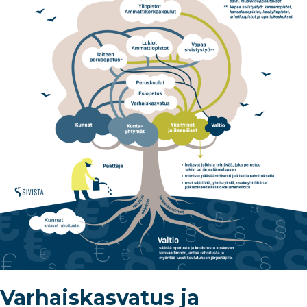
Varhaiskasvatus ja