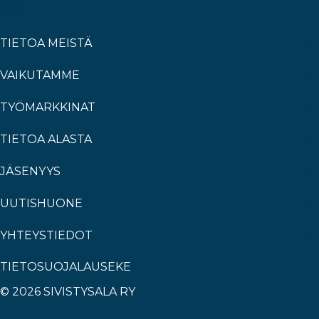
TIETOA MEISTÄ
VAIKUTAMME
TYÖMARKKINAT
TIETOA ALASTA
JÄSENYYS
UUTISHUONE
YHTEYSTIEDOT
TIETOSUOJALAUSEKE
© 2026 SIVISTYSALA RY