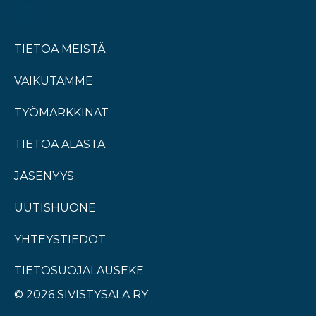
TIETOA MEISTÄ
VAIKUTAMME
TYÖMARKKINAT
TIETOA ALASTA
JÄSENYYS
UUTISHUONE
YHTEYSTIEDOT
TIETOSUOJALAUSEKE
© 2026 SIVISTYSALA RY