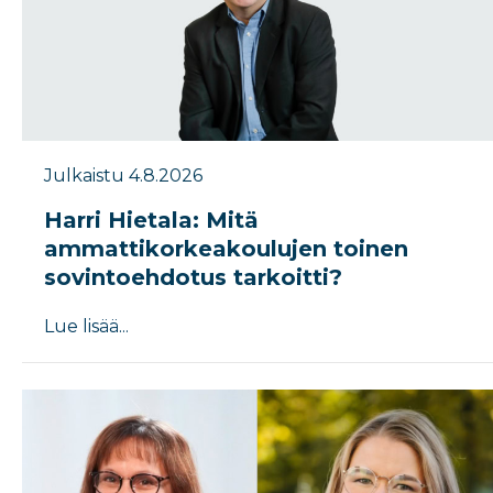
Julkaistu 4.8.2026
Harri Hietala: Mitä
ammattikorkeakoulujen toinen
sovintoehdotus tarkoitti?
Lue lisää...