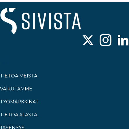
TIETOA MEISTÄ
VAIKUTAMME
TYÖMARKKINAT
TIETOA ALASTA
JÄSENYYS