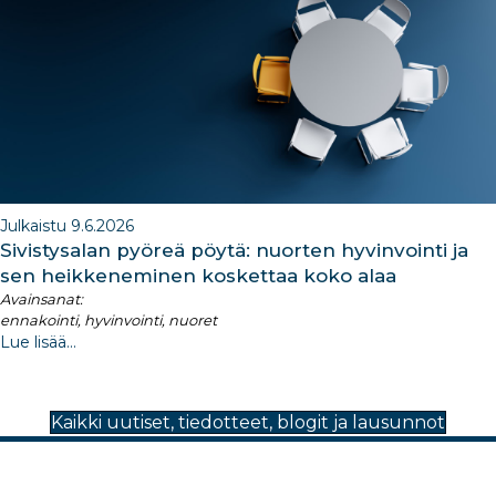
Julkaistu 9.6.2026
Sivistysalan pyöreä pöytä: nuorten hyvinvointi ja
sen heikkeneminen koskettaa koko alaa
Avainsanat:
ennakointi, hyvinvointi, nuoret
Lue lisää...
Kaikki uutiset, tiedotteet, blogit ja lausunnot