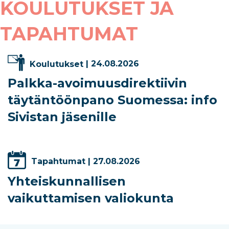
KOULUTUKSET JA
TAPAHTUMAT
Koulutukset
| 24.08.2026
Palkka-avoimuusdirektiivin
täytäntöönpano Suomessa: info
Sivistan jäsenille
Tapahtumat
| 27.08.2026
Yhteiskunnallisen
vaikuttamisen valiokunta