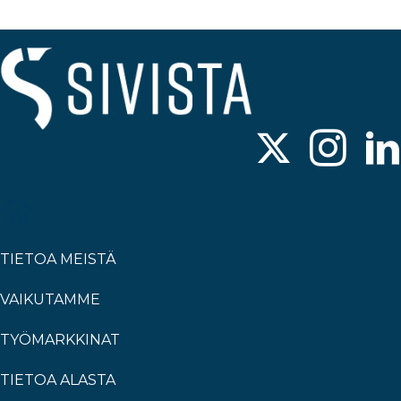
TIETOA MEISTÄ
VAIKUTAMME
TYÖMARKKINAT
TIETOA ALASTA