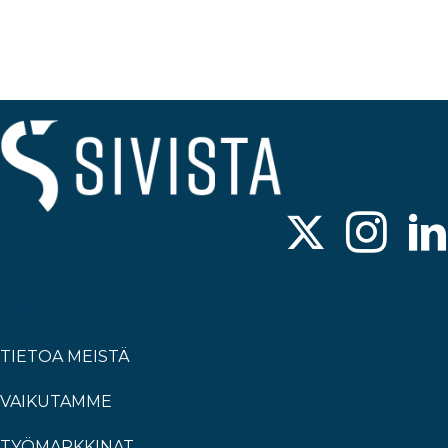
TIETOA MEISTÄ
VAIKUTAMME
TYÖMARKKINAT