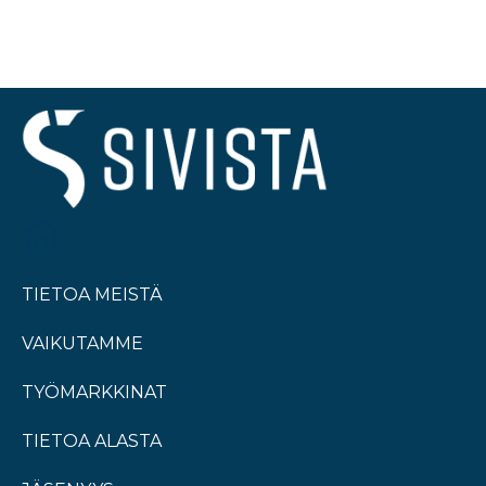
TIETOA MEISTÄ
VAIKUTAMME
TYÖMARKKINAT
TIETOA ALASTA