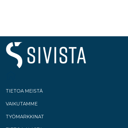
TIETOA MEISTÄ
VAIKUTAMME
TYÖMARKKINAT