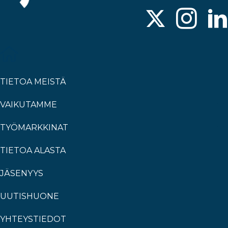
TIETOA MEISTÄ
VAIKUTAMME
TYÖMARKKINAT
TIETOA ALASTA
JÄSENYYS
UUTISHUONE
YHTEYSTIEDOT