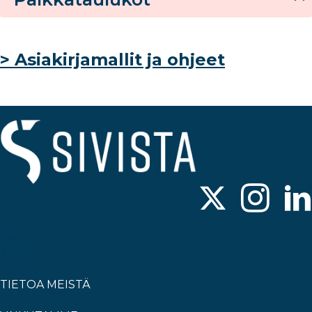
> Asiakirjamallit ja ohjeet
TIETOA MEISTÄ