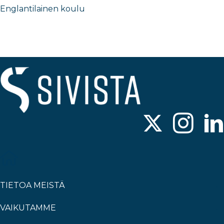
Englantilainen koulu
TIETOA MEISTÄ
VAIKUTAMME