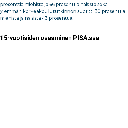
prosenttia miehistä ja 66 prosenttia naisista sekä
ylemmän korkeakoulututkinnon suoritti 30 prosenttia
miehistä ja naisista 43 prosenttia.