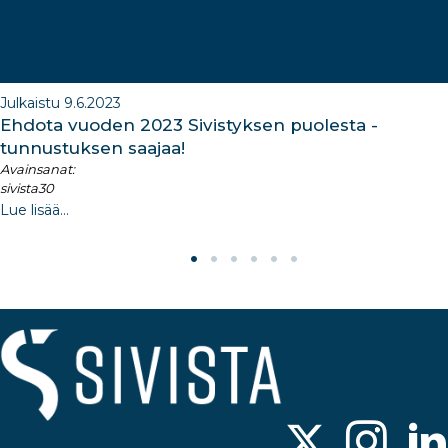
Julkaistu 9.6.2023
Ehdota vuoden 2023 Sivistyksen puolesta -
tunnustuksen saajaa!
Avainsanat:
sivista30
Lue lisää...