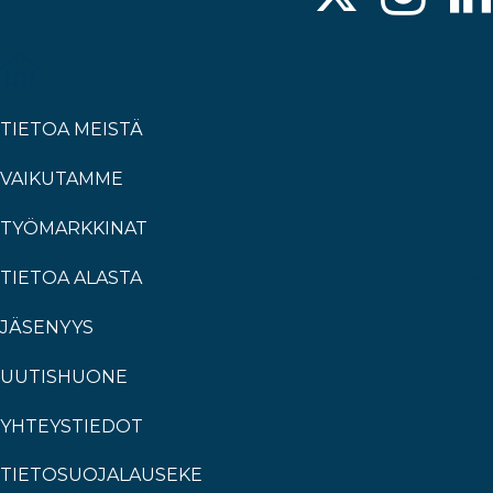
TIETOA MEISTÄ
VAIKUTAMME
TYÖMARKKINAT
TIETOA ALASTA
JÄSENYYS
UUTISHUONE
YHTEYSTIEDOT
TIETOSUOJALAUSEKE