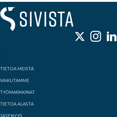
TIETOA MEISTÄ
VAIKUTAMME
TYÖMARKKINAT
TIETOA ALASTA
JÄSENYYS