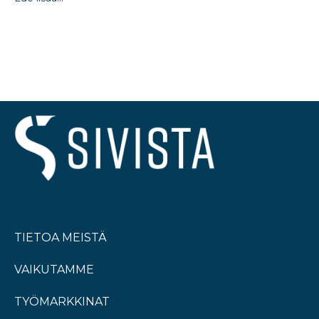
TIETOA MEISTÄ
VAIKUTAMME
TYÖMARKKINAT