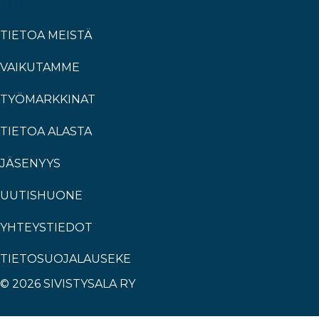
TIETOA MEISTÄ
VAIKUTAMME
TYÖMARKKINAT
TIETOA ALASTA
JÄSENYYS
UUTISHUONE
YHTEYSTIEDOT
TIETOSUOJALAUSEKE
© 2026 SIVISTYSALA RY