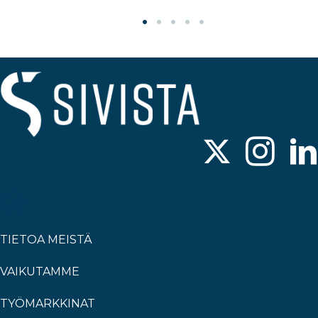
TIETOA MEISTÄ
VAIKUTAMME
TYÖMARKKINAT