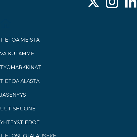
TIETOA MEISTÄ
VAIKUTAMME
TYÖMARKKINAT
TIETOA ALASTA
JÄSENYYS
UUTISHUONE
YHTEYSTIEDOT
TIETOSUOJALAUSEKE