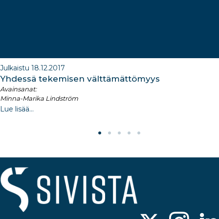
Julkaistu 18.12.2017
Yhdessä tekemisen välttämättömyys
Avainsanat:
Minna-Marika Lindström
Lue lisää...