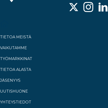
TIETOA MEISTÄ
VAIKUTAMME
TYÖMARKKINAT
TIETOA ALASTA
JÄSENYYS
UUTISHUONE
YHTEYSTIEDOT