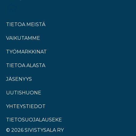
TIETOA MEISTÄ
VAIKUTAMME
TYÖMARKKINAT
TIETOA ALASTA
JÄSENYYS
UUTISHUONE
YHTEYSTIEDOT
TIETOSUOJALAUSEKE
© 2026 SIVISTYSALA RY