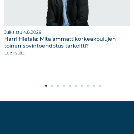
Julkaistu 4.8.2026
Harri Hietala: Mitä ammattikorkeakoulujen
toinen sovintoehdotus tarkoitti?
Lue lisää...