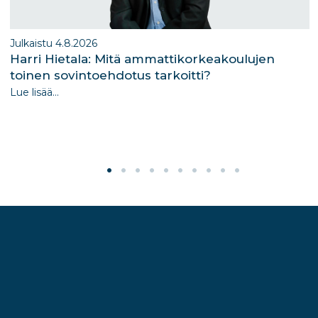
Julkaistu 4.8.2026
Harri Hietala: Mitä ammattikorkeakoulujen
toinen sovintoehdotus tarkoitti?
Lue lisää...