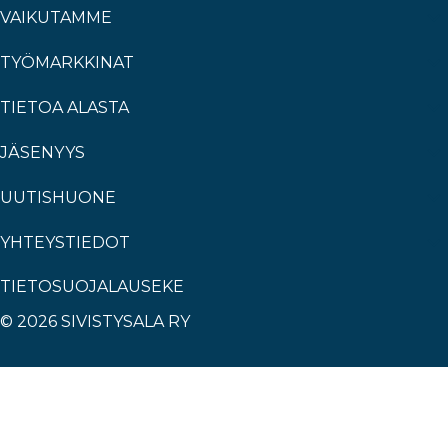
VAIKUTAMME
TYÖMARKKINAT
TIETOA ALASTA
JÄSENYYS
UUTISHUONE
YHTEYSTIEDOT
TIETOSUOJALAUSEKE
© 2026 SIVISTYSALA RY