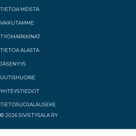
TIETOA MEISTÄ
VAIKUTAMME
TYÖMARKKINAT
TIETOA ALASTA
JÄSENYYS
UUTISHUONE
YHTEYSTIEDOT
TIETOSUOJALAUSEKE
© 2026 SIVISTYSALA RY