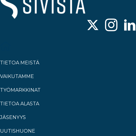
TIETOA MEISTÄ
VAIKUTAMME
TYÖMARKKINAT
TIETOA ALASTA
JÄSENYYS
UUTISHUONE