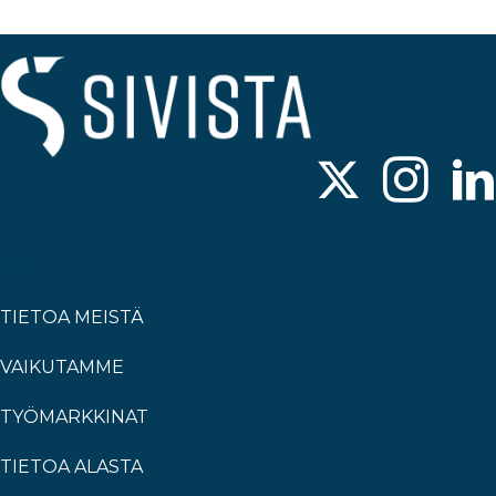
TIETOA MEISTÄ
VAIKUTAMME
TYÖMARKKINAT
TIETOA ALASTA