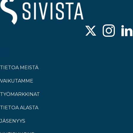
TIETOA MEISTÄ
VAIKUTAMME
TYÖMARKKINAT
TIETOA ALASTA
JÄSENYYS