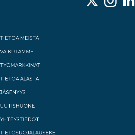
TIETOA MEISTÄ
VAIKUTAMME
TYÖMARKKINAT
TIETOA ALASTA
JÄSENYYS
UUTISHUONE
YHTEYSTIEDOT
TIETOSUOJALAUSEKE