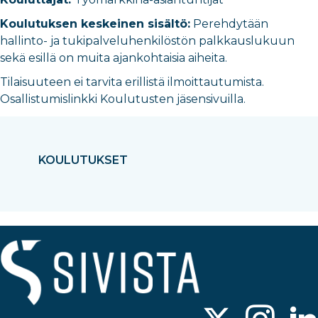
Koulutuksen keskeinen sisältö:
Perehdytään
hallinto- ja tukipalveluhenkilöstön palkkauslukuun
sekä esillä on muita ajankohtaisia aiheita.
Tilaisuuteen ei tarvita erillistä ilmoittautumista.
Osallistumislinkki Koulutusten jäsensivuilla.
KOULUTUKSET