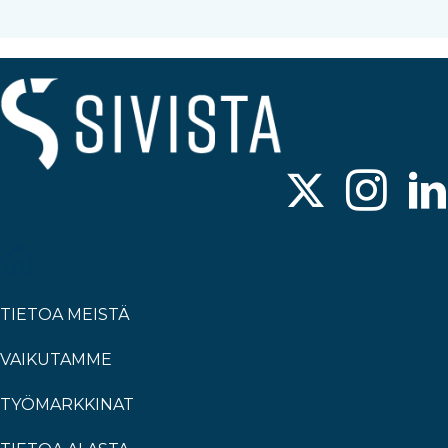
TIETOA MEISTÄ
VAIKUTAMME
TYÖMARKKINAT