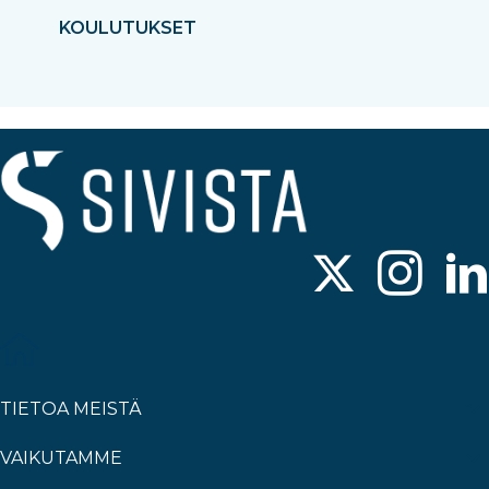
KOULUTUKSET
TIETOA MEISTÄ
VAIKUTAMME