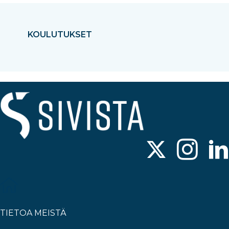
KOULUTUKSET
TIETOA MEISTÄ