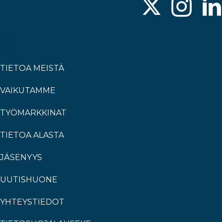
TIETOA MEISTÄ
VAIKUTAMME
TYÖMARKKINAT
TIETOA ALASTA
JÄSENYYS
UUTISHUONE
YHTEYSTIEDOT