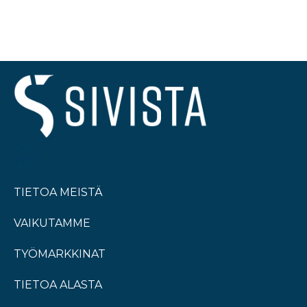
TIETOA MEISTÄ
VAIKUTAMME
TYÖMARKKINAT
TIETOA ALASTA