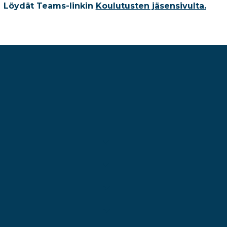
Löydät Teams-linkin
Koulutusten jäsensivulta.