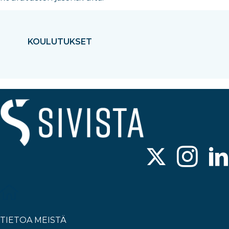
KOULUTUKSET
TIETOA MEISTÄ