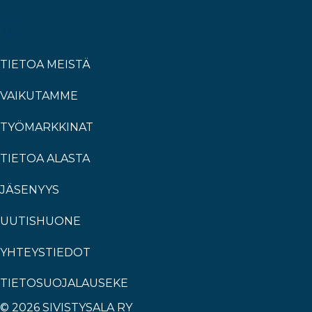
TIETOA MEISTÄ
VAIKUTAMME
TYÖMARKKINAT
TIETOA ALASTA
JÄSENYYS
UUTISHUONE
YHTEYSTIEDOT
TIETOSUOJALAUSEKE
© 2026 SIVISTYSALA RY