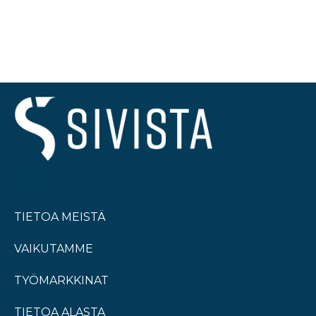
TIETOA MEISTÄ
VAIKUTAMME
TYÖMARKKINAT
TIETOA ALASTA