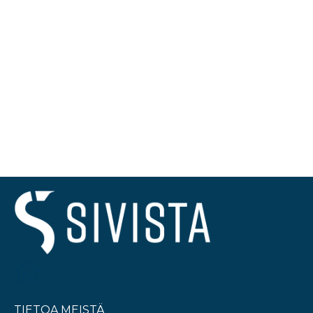
TIETOA MEISTÄ