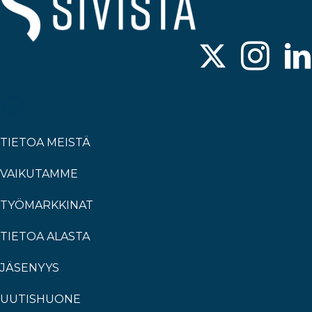
TIETOA MEISTÄ
VAIKUTAMME
TYÖMARKKINAT
TIETOA ALASTA
JÄSENYYS
UUTISHUONE