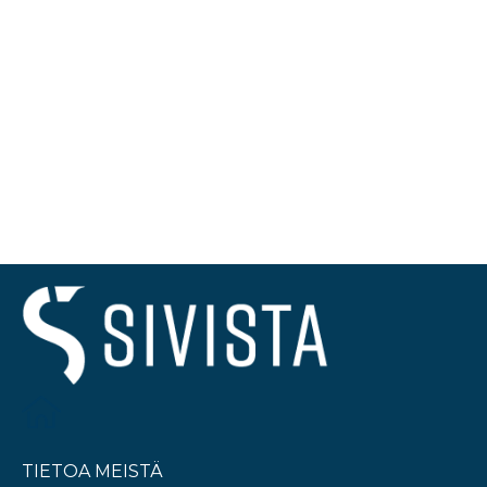
TIETOA MEISTÄ