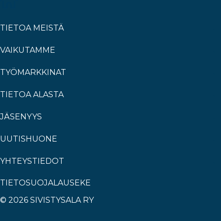
TIETOA MEISTÄ
VAIKUTAMME
TYÖMARKKINAT
TIETOA ALASTA
JÄSENYYS
UUTISHUONE
YHTEYSTIEDOT
TIETOSUOJALAUSEKE
© 2026 SIVISTYSALA RY