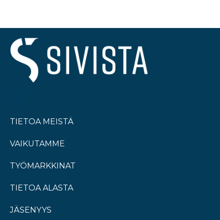
TIETOA MEISTÄ
VAIKUTAMME
TYÖMARKKINAT
TIETOA ALASTA
JÄSENYYS