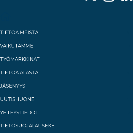
TIETOA MEISTÄ
VAIKUTAMME
TYÖMARKKINAT
TIETOA ALASTA
JÄSENYYS
UUTISHUONE
YHTEYSTIEDOT
TIETOSUOJALAUSEKE