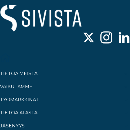
TIETOA MEISTÄ
VAIKUTAMME
TYÖMARKKINAT
TIETOA ALASTA
JÄSENYYS