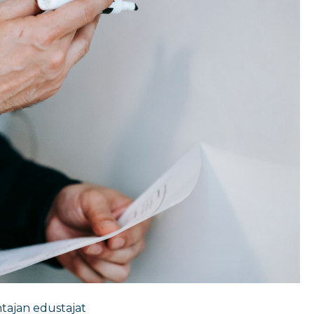
tajan edustajat