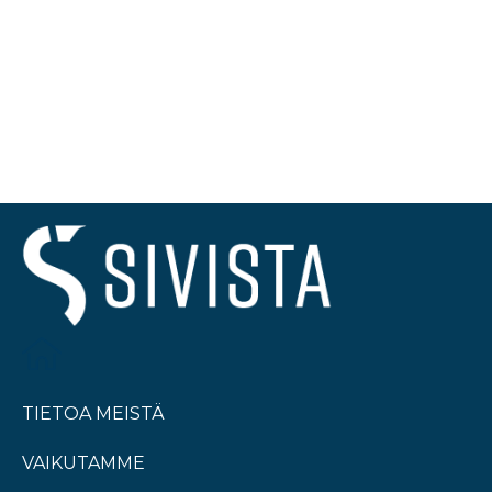
TIETOA MEISTÄ
VAIKUTAMME