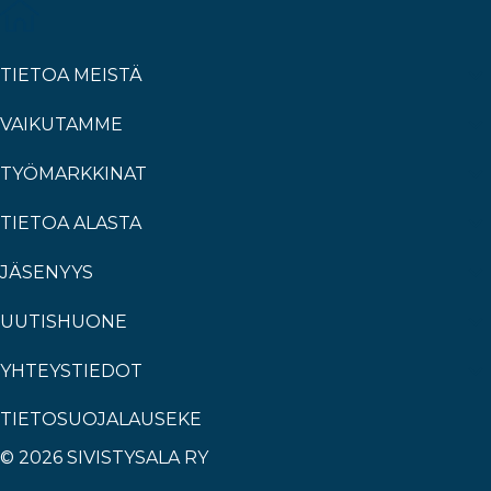
TIETOA MEISTÄ
VAIKUTAMME
TYÖMARKKINAT
TIETOA ALASTA
JÄSENYYS
UUTISHUONE
YHTEYSTIEDOT
TIETOSUOJALAUSEKE
© 2026 SIVISTYSALA RY