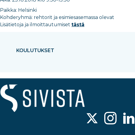
Paikka: Helsinki
Kohderyhmä: rehtorit ja esimiesasemassa olevat
Lisätietoja ja ilmoittautumiset
tästä
KOULUTUKSET