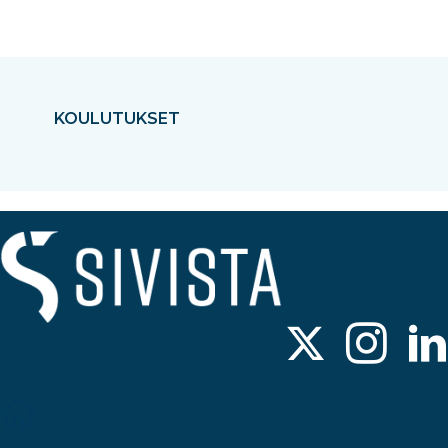
KOULUTUKSET