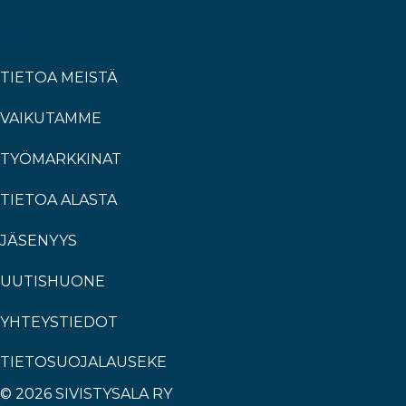
TIETOA MEISTÄ
VAIKUTAMME
TYÖMARKKINAT
TIETOA ALASTA
JÄSENYYS
UUTISHUONE
YHTEYSTIEDOT
TIETOSUOJALAUSEKE
© 2026 SIVISTYSALA RY