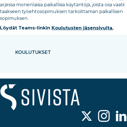
arjessa monenlaisia paikallisia käytäntöjä, joista osa vaatii
taakseen työehtosopimuksen tarkoittaman paikallisen
sopimuksen.
Löydät Teams-linkin
Koulutusten jäsensivulta.
KOULUTUKSET