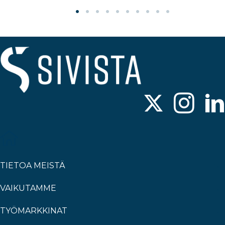
TIETOA MEISTÄ
VAIKUTAMME
TYÖMARKKINAT