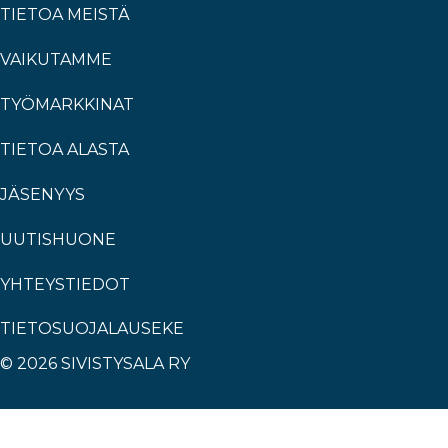
TIETOA MEISTÄ
VAIKUTAMME
TYÖMARKKINAT
TIETOA ALASTA
JÄSENYYS
UUTISHUONE
YHTEYSTIEDOT
TIETOSUOJALAUSEKE
© 2026 SIVISTYSALA RY