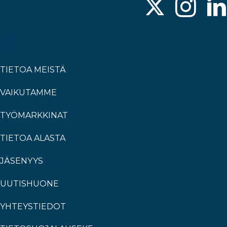
TIETOA MEISTÄ
VAIKUTAMME
TYÖMARKKINAT
TIETOA ALASTA
JÄSENYYS
UUTISHUONE
YHTEYSTIEDOT